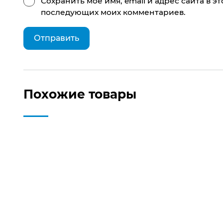
Сохранить моё имя, email и адрес сайта в э
последующих моих комментариев.
Похожие товары