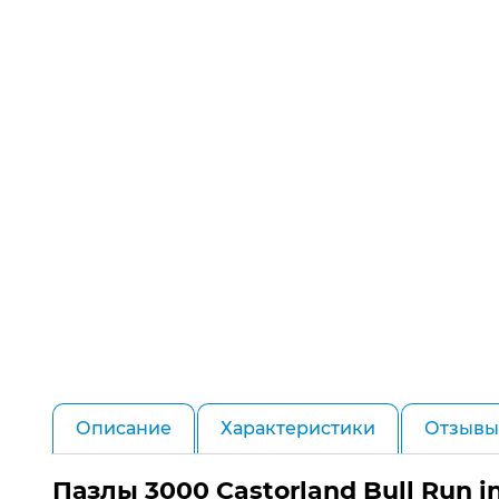
Описание
Характеристики
Отзывы 
Пазлы 3000 Castorland Bull Run 