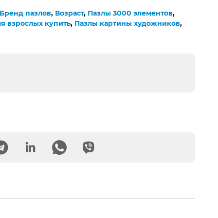
Бренд пазлов
,
Возраст
,
Пазлы 3000 элементов
,
я взрослых купить
,
Пазлы картины художников
,