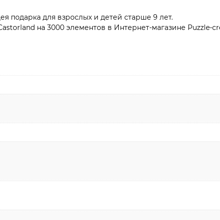
ея подарка для взрослых и детей старше 9 лет.
torland на 3000 элементов в Интернет-магазине Puzzle-cre