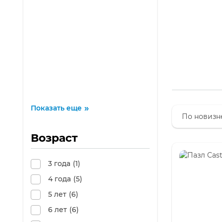
Показать еще
Возраст
3 года
(1)
4 года
(5)
5 лет
(6)
6 лет
(6)