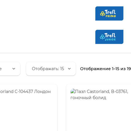
Отображение 1–15 из 1