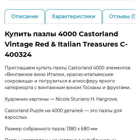
Описание
Характеристики
Отзывы (1)
Купить пазлы 4000 Castorland
Vintage Red & Italian Treasures C-
400324
Приглашаем купить пазлы Castorland 4000 элементов
«Винтажное вино Италии, красно-итальянские
сокровища» и погрузиться в атмосферу яркого
натюрморта с винтажным вином Тосканы и фруктами.
Художник картины — Nicola Sturiano H. Hargrove.
Castorland Puzzle на 4000 деталей — это пазлы для
взрослых.
Размер собранного пазла: 1380 х 680 мм