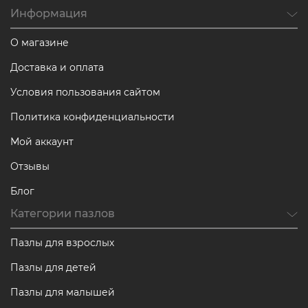
Информация
О магазине
Доставка и оплата
Условия пользования сайтом
Политика конфиденциальности
Мой аккаунт
Отзывы
Блог
Категории пазлов
Пазлы для взрослых
Пазлы для детей
Пазлы для малышей