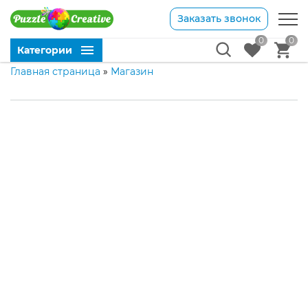
Заказать звонок
0
0
Категории
Главная страница
»
Магазин