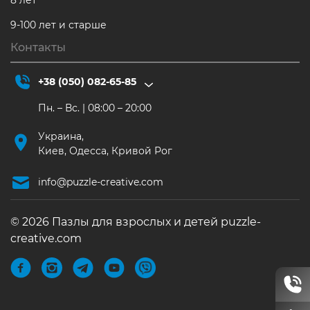
9-100 лет и старше
Контакты
+38 (050) 082-65-85
Пн. – Вс. | 08:00 – 20:00
Украина,
Киев, Одесса, Кривой Рог
info@puzzle-creative.com
© 2026 Пазлы для взрослых и детей puzzle-
creative.com