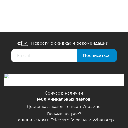
400
грн.
Новости о скидках и рекомендации
Сейчас в наличии
1400
уникальных пазлов
.
Доставка заказов по всей Украине.
Возник вопрос?
Напишите нам в Telegram, Viber или WhatsApp