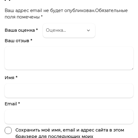
Ваш адрес email не будет опубликован.
Обязательные
поля помечены
*
Ваша оценка
*
Ваш отзыв
*
Имя
*
Email
*
Сохранить моё имя, email и адрес сайта в этом
браузере для последующих моих