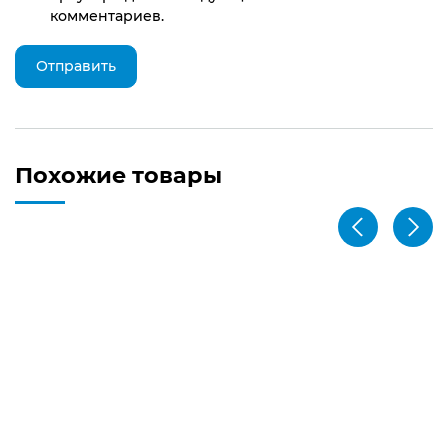
комментариев.
Похожие товары