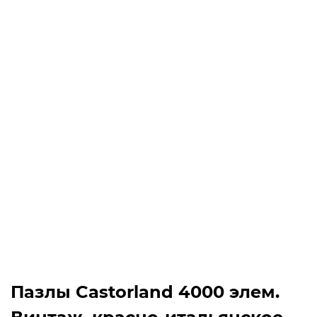
Пазлы Castorland 4000 элем.