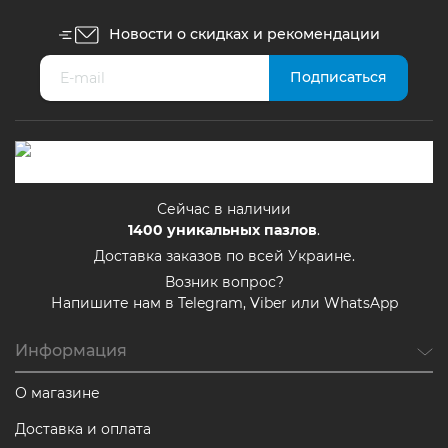
Новости о скидках и рекомендации
Сейчас в наличии
1400
уникальных пазлов
.
Доставка заказов по всей Украине.
Возник вопрос?
Напишите нам в Telegram, Viber или WhatsApp
Информация
О магазине
Доставка и оплата