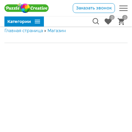
Заказать звонок
0
0
Категории
Главная страница
»
Магазин