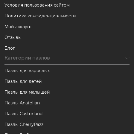
Условия пользования сайтом
Политика конфиденциальности
Мой аккаунт
Отзывы
Блог
Категории пазлов
Пазлы для взрослых
Пазлы для детей
Пазлы для малышей
Пазлы Anatolian
Пазлы Castorland
Пазлы CherryPazzi