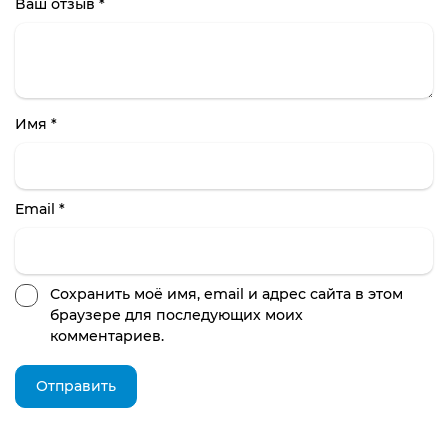
Ваш отзыв
*
Имя
*
Email
*
Сохранить моё имя, email и адрес сайта в этом
браузере для последующих моих
комментариев.