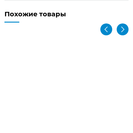
Похожие товары
−
41
грн.