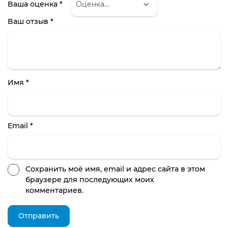
Ваша оценка
*
Ваш отзыв
*
Имя
*
Email
*
Сохранить моё имя, email и адрес сайта в этом
браузере для последующих моих
комментариев.