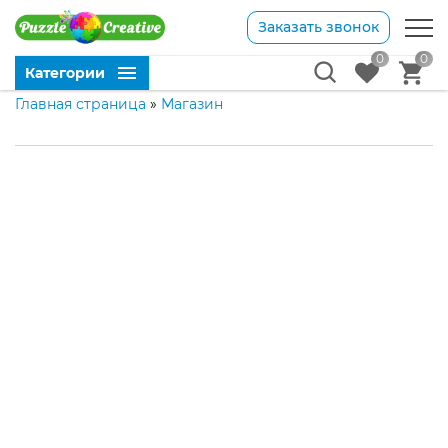
Заказать звонок
0
0
Категории
Главная страница
»
Магазин