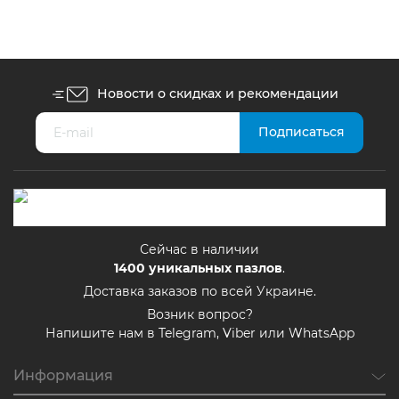
Новости о скидках и рекомендации
Сейчас в наличии
1400
уникальных пазлов
.
Доставка заказов по всей Украине.
Возник вопрос?
Напишите нам в Telegram, Viber или WhatsApp
Информация