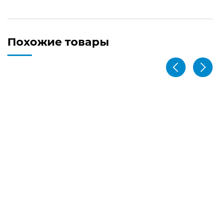
Похожие товары