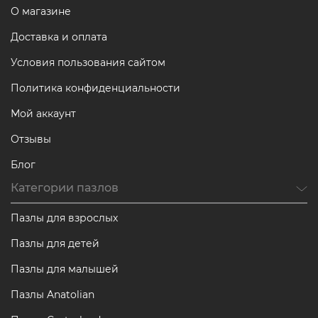
О магазине
Доставка и оплата
Условия пользования сайтом
Политика конфиденциальности
Мой аккаунт
Отзывы
Блог
Категории пазлов
Пазлы для взрослых
Пазлы для детей
Пазлы для малышей
Пазлы Anatolian