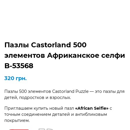
Пазлы Castorland 500
элементов Африканское селфи
B-53568
320
грн.
Пазлы 500 элементов Castorland Puzzle — это пазлы для
детей, подростков и взрослых.
Приглашаем купить новый пазл
«African Selfie»
с
точным соединением деталей и антибликовым
покрытием.