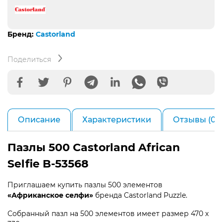
Бренд:
Castorland
Поделиться
Описание
Характеристики
Отзывы (0)
Пазлы 500 Castorland African
Selfie B-53568
Приглашаем купить пазлы 500 элементов
«Африканское селфи»
бренда Castorland Puzzle.
Собранный пазл на 500 элементов имеет размер 470 х