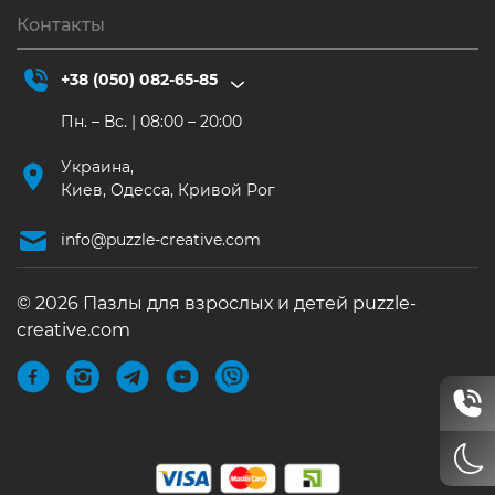
Контакты
+38 (050) 082-65-85
Пн. – Вс. | 08:00 – 20:00
Украина,
Киев, Одесса, Кривой Рог
info@puzzle-creative.com
© 2026 Пазлы для взрослых и детей puzzle-
creative.com