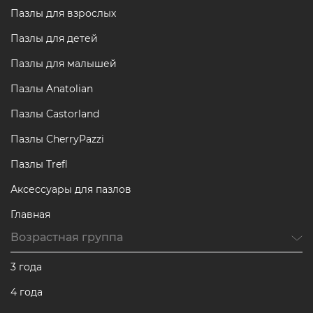
Пазлы для взрослых
Пазлы для детей
Пазлы для малышей
Пазлы Anatolian
Пазлы Castorland
Пазлы CherryPazzi
Пазлы Trefl
Аксессуары для пазлов
Главная
Возрастная группа
3 года
4 года