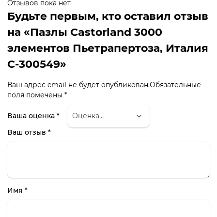
Отзывов пока нет.
Будьте первым, кто оставил отзыв
на «Пазлы Castorland 3000
элементов Пьетрапертоза, Италия
C-300549»
Ваш адрес email не будет опубликован.
Обязательные
поля помечены
*
Ваша оценка
*
Ваш отзыв
*
Имя
*