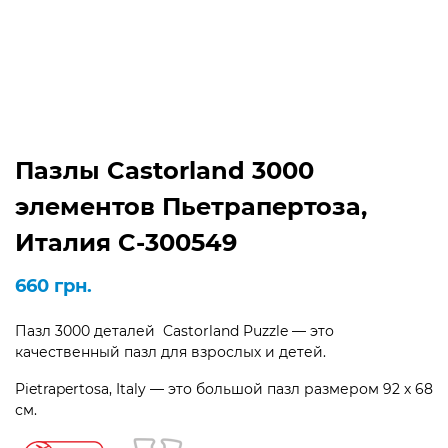
Пазлы Castorland 3000
элементов Пьетрапертоза,
Италия C-300549
660
грн.
Пазл 3000 деталей Castorland Puzzle — это
качественный пазл для взрослых и детей.
Pietrapertosa, Italy — это большой пазл размером 92 х 68
см.