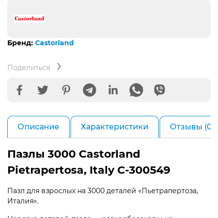
Бренд:
Castorland
Поделиться
Описание
Характеристики
Отзывы (0)
Пазлы 3000 Castorland
Pietrapertosa, Italy C-300549
Пазл для взрослых на 3000 деталей «Пьетрапертоза,
Италия».