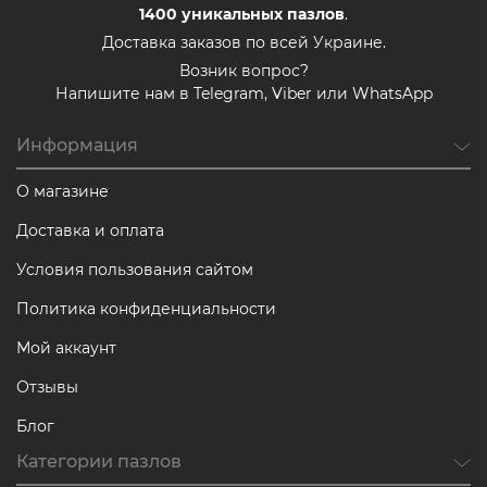
1400
уникальных пазлов
.
Доставка заказов по всей Украине.
Возник вопрос?
Напишите нам в Telegram, Viber или WhatsApp
Информация
О магазине
Доставка и оплата
Условия пользования сайтом
Политика конфиденциальности
Мой аккаунт
Отзывы
Блог
Категории пазлов