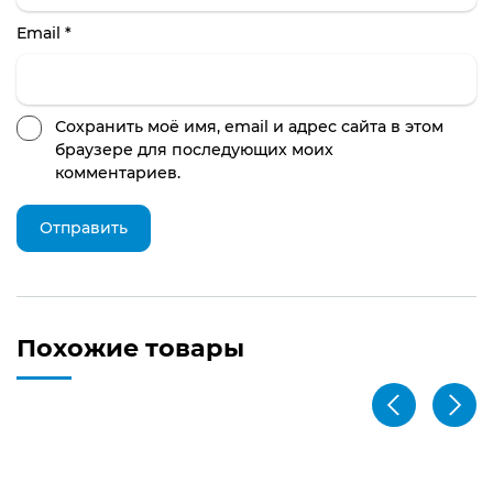
Email
*
Сохранить моё имя, email и адрес сайта в этом
браузере для последующих моих
комментариев.
Похожие товары