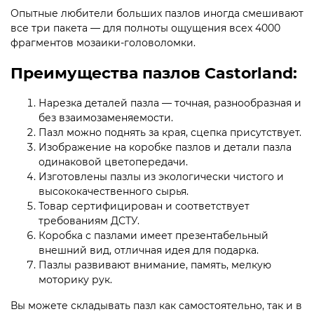
Опытные любители больших пазлов иногда смешивают
все три пакета — для полноты ощущения всех 4000
фрагментов мозаики-головоломки.
Преимущества пазлов Castorland:
Нарезка деталей пазла — точная, разнообразная и
без взаимозаменяемости.
Пазл можно поднять за края, сцепка присутствует.
Изображение на коробке пазлов и детали пазла
одинаковой цветопередачи.
Изготовлены пазлы из экологически чистого и
высококачественного сырья.
Товар сертифицирован и соответствует
требованиям ДСТУ.
Коробка с пазлами имеет презентабельный
внешний вид, отличная идея для подарка.
Пазлы развивают внимание, память, мелкую
моторику рук.
Вы можете складывать пазл как самостоятельно, так и в