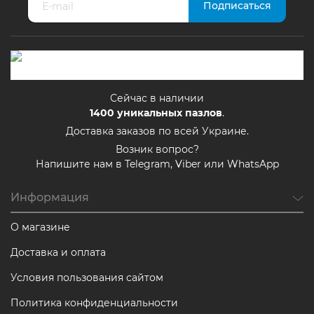
Сейчас в наличии
1400
уникальных пазлов
.
Доставка заказов по всей Украине.
Возник вопрос?
Напишите нам в Telegram, Viber или WhatsApp
Информация
О магазине
Доставка и оплата
Условия пользования сайтом
Политика конфиденциальности