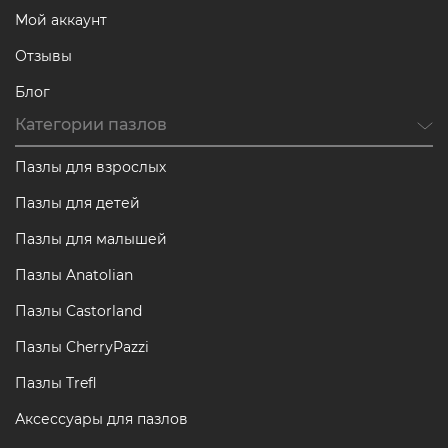
Мой аккаунт
Отзывы
Блог
Категории пазлов
Пазлы для взрослых
Пазлы для детей
Пазлы для малышей
Пазлы Anatolian
Пазлы Castorland
Пазлы CherryPazzi
Пазлы Trefl
Аксессуары для пазлов