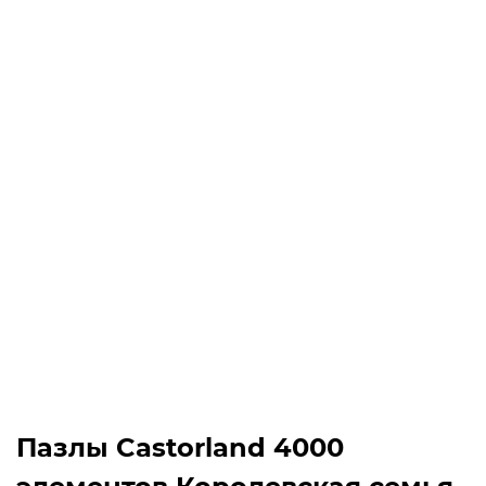
Пазлы Castorland 4000