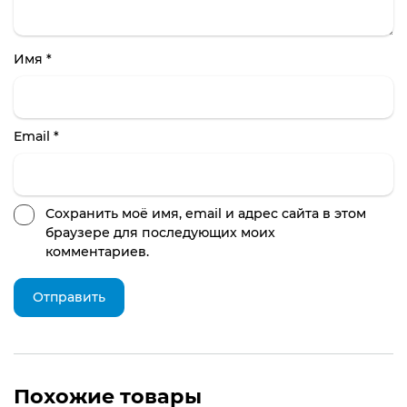
Имя
*
Email
*
Сохранить моё имя, email и адрес сайта в этом
браузере для последующих моих
комментариев.
Похожие товары