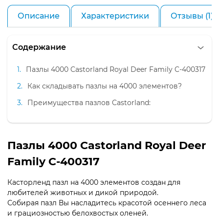
Описание
Характеристики
Отзывы (1)
Содержание
Пазлы 4000 Castorland Royal Deer Family C-400317
Как складывать пазлы на 4000 элементов?
Преимущества пазлов Castorland:
Пазлы 4000 Castorland Royal Deer
Family C-400317
Касторленд пазл на 4000 элементов создан для
любителей животных и дикой природой.
Собирая пазл Вы насладитесь красотой осеннего леса
и грациозностью белохвостых оленей.