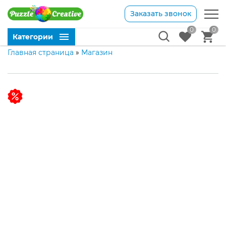
Заказать звонок
0
0
Категории
Главная страница
»
Магазин