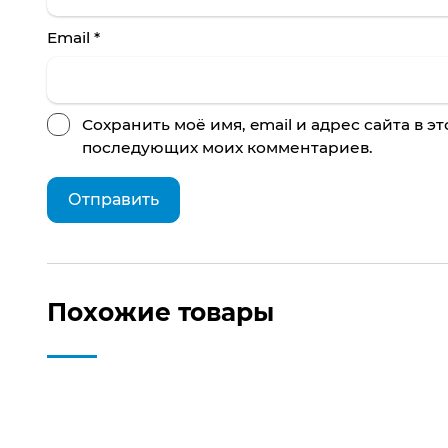
Email
*
Сохранить моё имя, email и адрес сайта в э
последующих моих комментариев.
Похожие товары