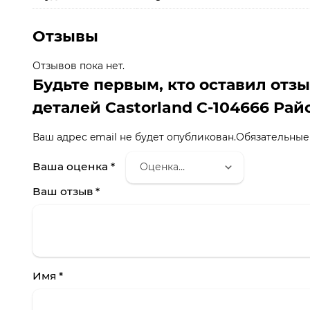
Отзывы
Отзывов пока нет.
Будьте первым, кто оставил отзы
деталей Castorland C-104666 Ра
Ваш адрес email не будет опубликован.
Обязательные
Ваша оценка
*
Ваш отзыв
*
Имя
*