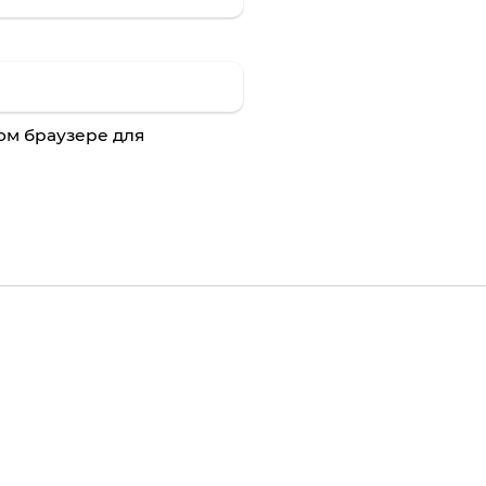
том браузере для