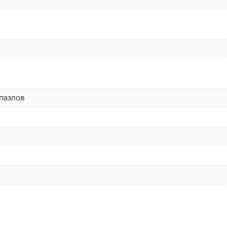
пазлов