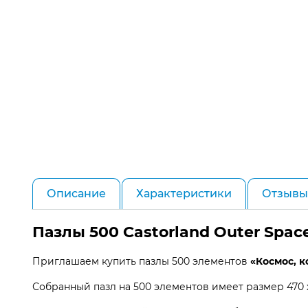
Описание
Характеристики
Отзывы 
Пазлы 500 Castorland Outer Space
Приглашаем купить пазлы 500 элементов
«Космос, 
Собранный пазл на 500 элементов имеет размер 470 х