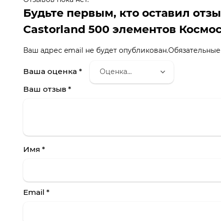
Будьте первым, кто оставил отз
Castorland 500 элементов Космос
Ваш адрес email не будет опубликован.
Обязательные
Ваша оценка
*
Ваш отзыв
*
Имя
*
Email
*