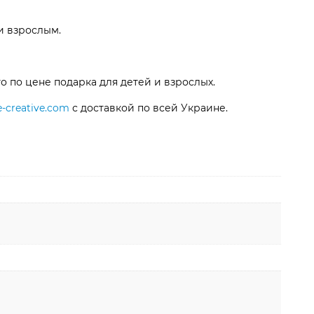
и взрослым.
о по цене подарка для детей и взрослых.
e-creative.com
с доставкой по всей Украине.