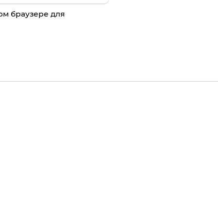
том браузере для