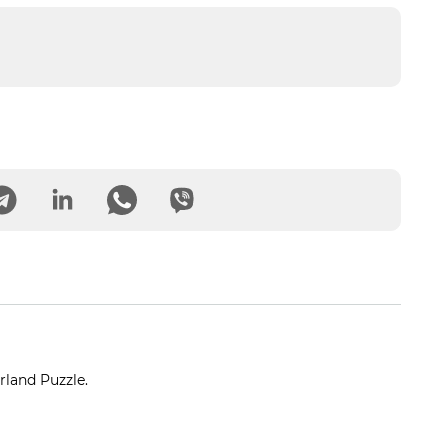
land Puzzle.