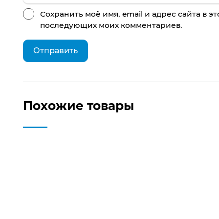
Сохранить моё имя, email и адрес сайта в э
последующих моих комментариев.
Похожие товары