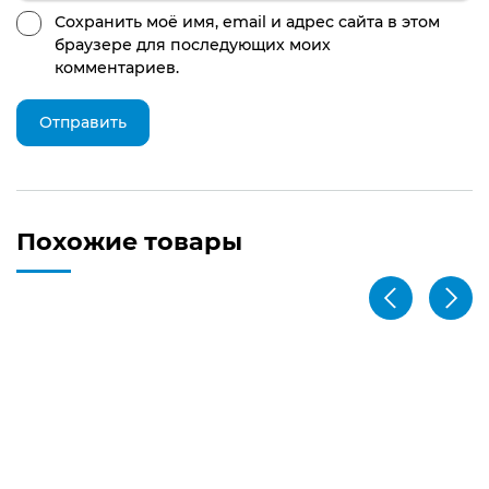
Сохранить моё имя, email и адрес сайта в этом
браузере для последующих моих
комментариев.
Похожие товары