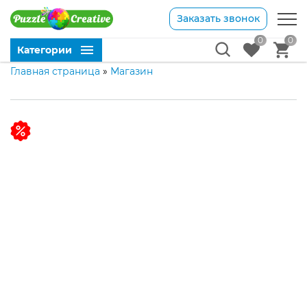
Заказать звонок
0
0
Категории
Главная страница
»
Магазин