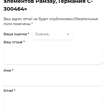
элементов Рамзау, Германия C-
300464»
Ваш адрес email не будет опубликован.
Обязательные
поля помечены
*
Ваша оценка
*
Ваш отзыв
*
Имя
*
Email
*