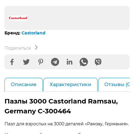
Бренд:
Castorland
Поделиться
Описание
Характеристики
Отзывы (0)
Пазлы 3000 Castorland Ramsau,
Germany C-300464
Пазл для взрослых на 3000 деталей «Рамзау, Германия».