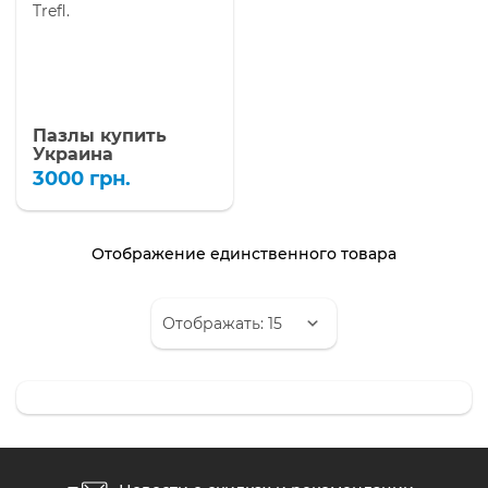
Пазлы купить
Украина
3000
грн.
Отображение единственного товара