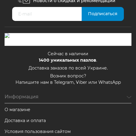
Новости о скидках и рекомендации
Сейчас в наличии
1400
уникальных пазлов
.
Доставка заказов по всей Украине.
Возник вопрос?
Напишите нам в Telegram, Viber или WhatsApp
Информация
О магазине
Доставка и оплата
Условия пользования сайтом