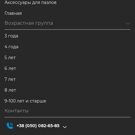
Аксессуары для пазлов
Главная
Возрастная группа
3 года
4 года
5 лет
6 лет
7 лет
8 лет
9-100 лет и старше
Контакты
+38 (050) 082-65-85