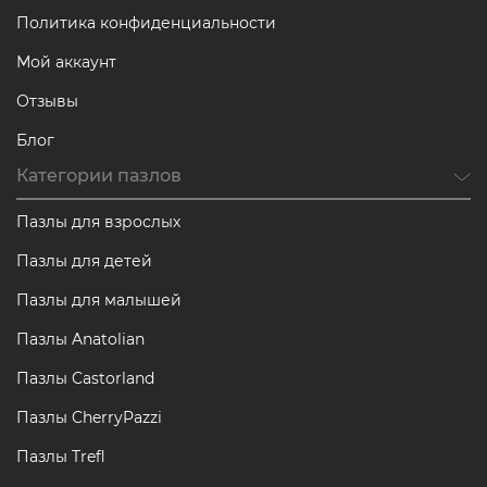
Политика конфиденциальности
Мой аккаунт
Отзывы
Блог
Категории пазлов
Пазлы для взрослых
Пазлы для детей
Пазлы для малышей
Пазлы Anatolian
Пазлы Castorland
Пазлы CherryPazzi
Пазлы Trefl